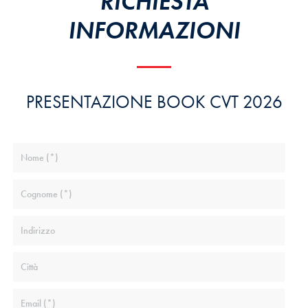
RICHIESTA
INFORMAZIONI
PRESENTAZIONE BOOK CVT 2026