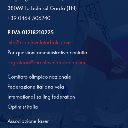
38069 Torbole sul Garda (TN)
+39 0464 506240
P.IVA 01218210225
info@circolovelatorbole.com
Per questioni amministrative contatta
segreteria@circolovelatorbole.com
Comitato olimpico nazionale
Federazione italiana vela
International sailing federation
Optimist italia
Associazione laser