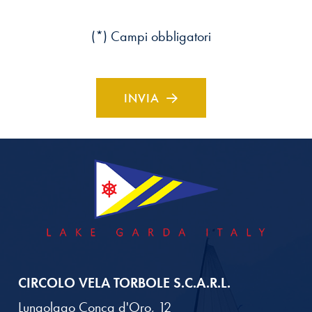
(*) Campi obbligatori
INVIA
CIRCOLO VELA TORBOLE S.C.A.R.L.
Lungolago Conca d'Oro, 12