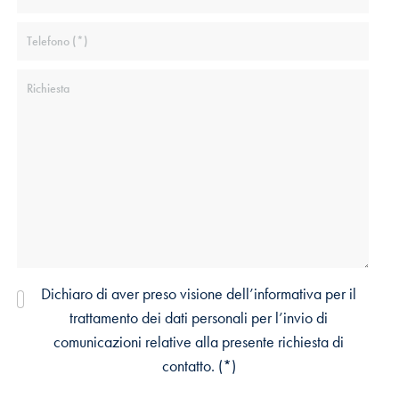
Dichiaro di aver preso visione dell’
informativa
per il
trattamento dei dati personali per l’invio di
comunicazioni relative alla presente richiesta di
contatto. (*)