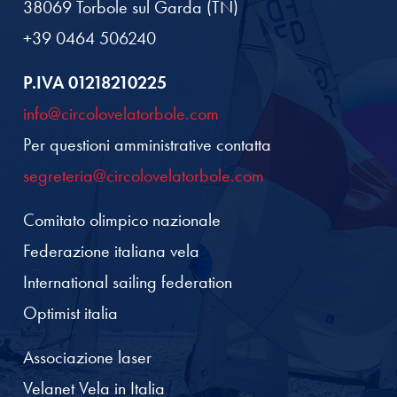
38069 Torbole sul Garda (TN)
+39 0464 506240
P.IVA 01218210225
info@circolovelatorbole.com
Per questioni amministrative contatta
segreteria@circolovelatorbole.com
Comitato olimpico nazionale
Federazione italiana vela
International sailing federation
Optimist italia
Associazione laser
Velanet Vela in Italia