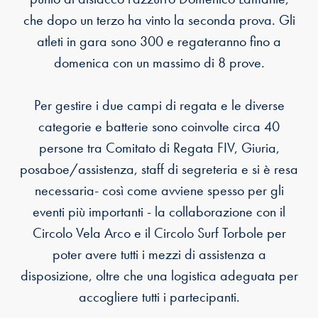
che dopo un terzo ha vinto la seconda prova. Gli
atleti in gara sono 300 e regateranno fino a
domenica con un massimo di 8 prove.
Per gestire i due campi di regata e le diverse
categorie e batterie sono coinvolte circa 40
persone tra Comitato di Regata FIV, Giuria,
posaboe/assistenza, staff di segreteria e si è resa
necessaria- così come avviene spesso per gli
eventi più importanti - la collaborazione con il
Circolo Vela Arco e il Circolo Surf Torbole per
poter avere tutti i mezzi di assistenza a
disposizione, oltre che una logistica adeguata per
accogliere tutti i partecipanti.