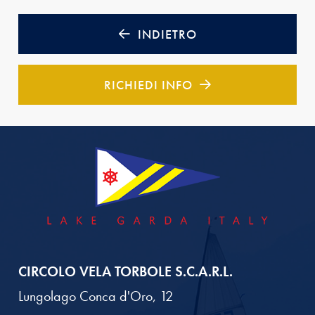
INDIETRO
RICHIEDI INFO
CIRCOLO VELA TORBOLE S.C.A.R.L.
Lungolago Conca d'Oro, 12