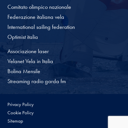
Comitato olimpico nazionale
Federazione italiana vela
International sailing federation
Optimist italia
Associazione laser
Velanet Vela in Italia
Bolina Mensile
Streaming radio garda fm
Privacy Policy
Cookie Policy
Sitemap