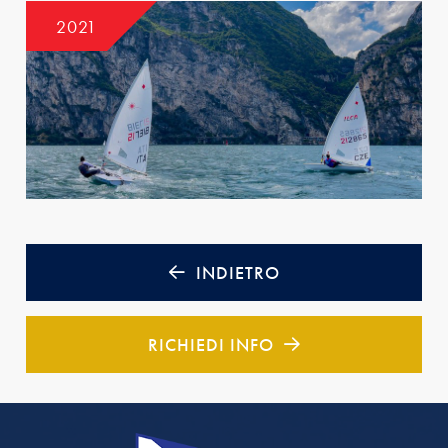
2021
INDIETRO
RICHIEDI INFO