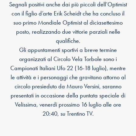
Segnali positivi anche dai più piccoli dell’Optimist
con il figlio d’arte Erik Scheidt che ha concluso il
suo primo Mondiale Optimist al diciasettesimo
posto, realizzando due vittorie parziali nelle
qualifiche.
Gli appuntamenti sportivi a breve termine
organizzati al Circolo Vela Torbole sono i
Campionati Italiani Ufo 22 (16-18 luglio), mentre
le attività e i personaggi che gravitano attorno al
circolo presieduto da Mauro Versini, saranno
presentati in occasione della puntata speciale di
Velissima, venerdì prossimo 16 luglio alle ore
20:40, su Trentino TV.