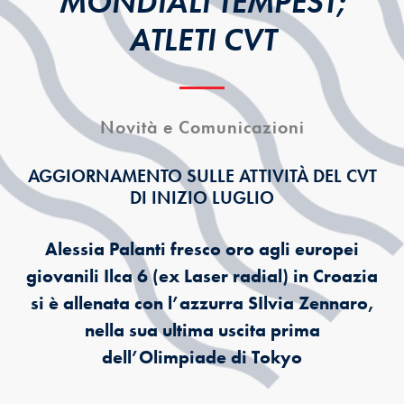
MONDIALI TEMPEST;
ATLETI CVT
Novità e Comunicazioni
AGGIORNAMENTO SULLE ATTIVITÀ DEL CVT
DI INIZIO LUGLIO
Alessia Palanti fresco oro agli europei
giovanili Ilca 6 (ex Laser radial) in Croazia
si è allenata con l’azzurra SIlvia Zennaro,
nella sua ultima uscita prima
dell’Olimpiade di Tokyo