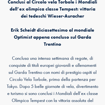
Conclusi al Circolo vela Torbole i Mondiali
dell’ex olimpica classe Tempest: vittoria
dei tedeschi Wieser-Auracher
Erik Scheidt diciasettesimo al mondiale
Optimist appena concluso sul Garda
Trentino
Conclusa una intensa settimana di regate, di
conquiste di titoli europei giovanili e allenamenti
sul Garda Trentino con nomi di prestigio ospiti al
Circolo Vela Torbole, prima della partenza per
Tokyo. Dopo 5 belle giornate di vela, divertimento
e turismo si sono conclusi i Mondiali dell’ex classe
Olimpica Tempest con la vittoria assoluta del