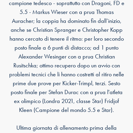
campione tedesco - soprattutto con Dragoni, FD e
5.5 - Markus Wieser con a prua Thomas
Auracher; la coppia ha dominato fin dall’inizio,
anche se Christian Spranger e Christopher Kopp
hanno cercato di tenere il ritmo: per loro secondo
posto finale a 6 punti di distacco; ad 1 punto
Alexander Wesinger con a prua Christian
Rusitschka; ottimo recupero dopo un avvio con
problemi tecnici che li hanno costretti al ritiro nelle
prime due prove per Kicker-Trimpl, terzi. Sesto
posto finale per Stefan Durac con a prua l'atleta
ex olimpico (Londra 2021, classe Star) Fridjof
Kleen (Campione del mondo 5.5 e Star).
Ultima giornata di allenamento prima della