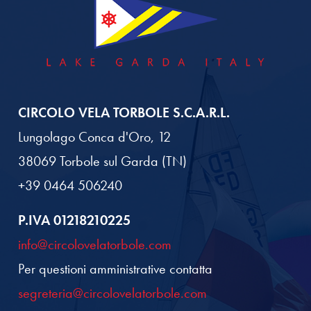
CIRCOLO VELA TORBOLE S.C.A.R.L.
Lungolago Conca d'Oro, 12
38069 Torbole sul Garda (TN)
+39 0464 506240
P.IVA 01218210225
info@circolovelatorbole.com
Per questioni amministrative contatta
segreteria@circolovelatorbole.com