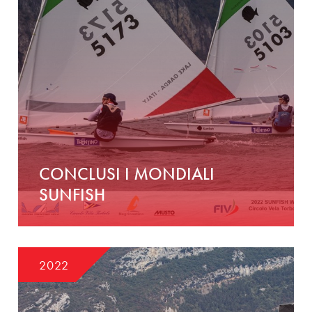
CONCLUSI I MONDIALI
SUNFISH
2022