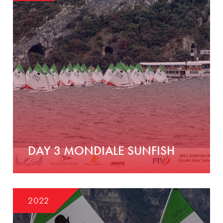
DAY 3 MONDIALE SUNFISH
2022