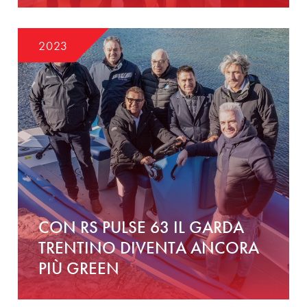
2023
CON RS PULSE 63 IL GARDA
TRENTINO DIVENTA ANCORA
PIÙ GREEN