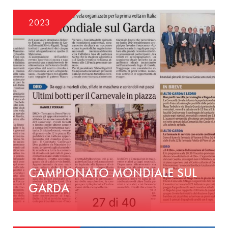
2023
CAMPIONATO MONDIALE SUL
GARDA