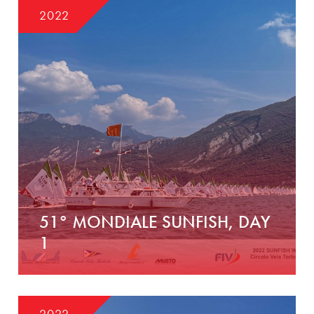
2022
51° MONDIALE SUNFISH, DAY
1
2022