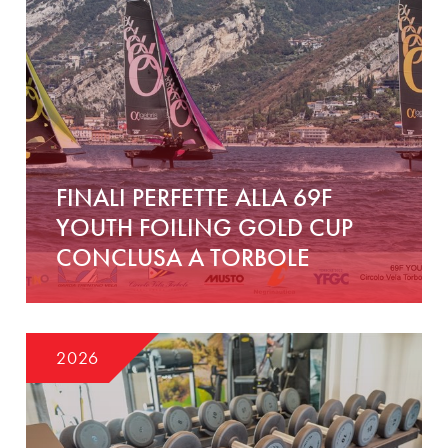
FINALI PERFETTE ALLA 69F
YOUTH FOILING GOLD CUP
CONCLUSA A TORBOLE
2026