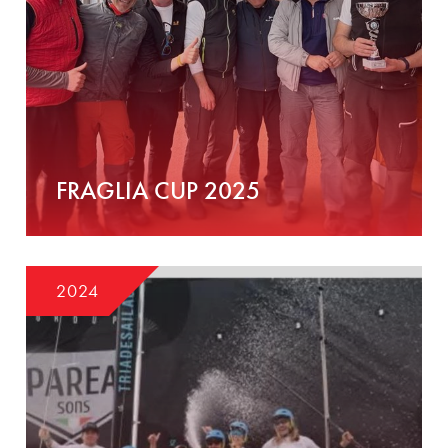
FRAGLIA CUP 2025
2024