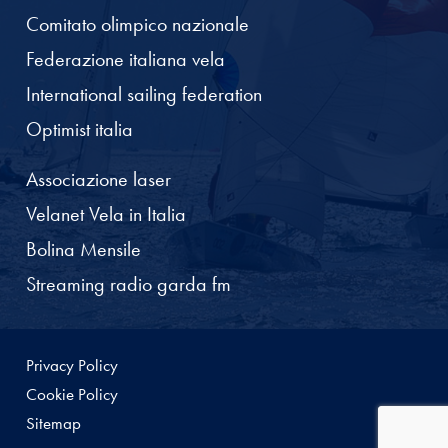
Comitato olimpico nazionale
Federazione italiana vela
International sailing federation
Optimist italia
Associazione laser
Velanet Vela in Italia
Bolina Mensile
Streaming radio garda fm
Privacy Policy
Cookie Policy
Sitemap