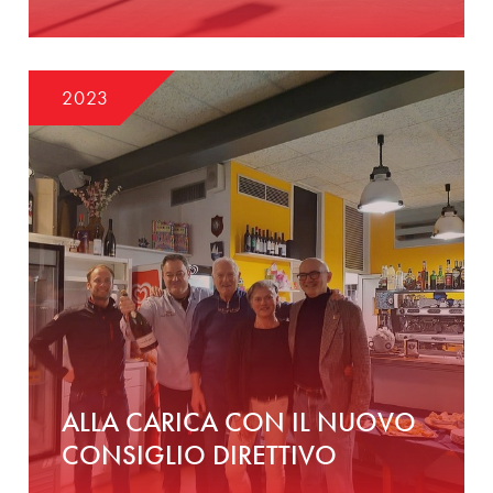
2023
ALLA CARICA CON IL NUOVO
CONSIGLIO DIRETTIVO