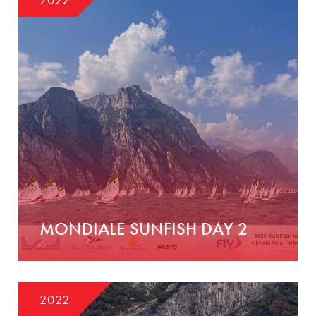
MONDIALE SUNFISH DAY 2
2022