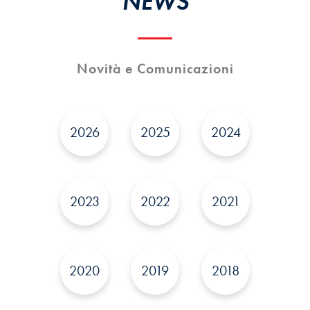
NEWS
Novità e Comunicazioni
2026
2025
2024
2023
2022
2021
2020
2019
2018