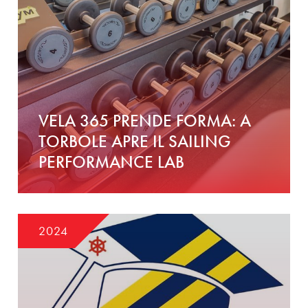
VELA 365 PRENDE FORMA: A
TORBOLE APRE IL SAILING
PERFORMANCE LAB
2024