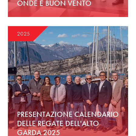
ONDE E BUON VENTO
2025
PRESENTAZIONE CALENDARIO
DELLE REGATE DELL'ALTO
GARDA 2025