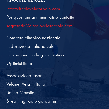
info@circolovelatorbole.com
Per questioni amministrative contatta
segreteria@circolovelatorbole.com
Comitato olimpico nazionale
Federazione italiana vela
International sailing federation
Optimist italia
Associazione laser
Velanet Vela in Italia
Bolina Mensile
Streaming radio garda fm