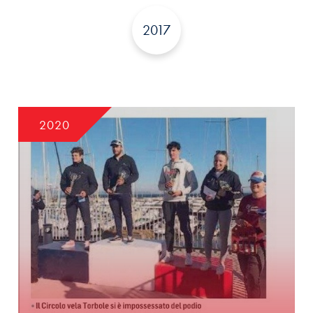
2017
2020