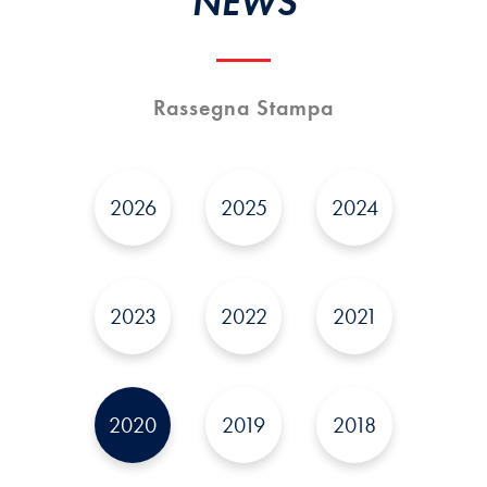
NEWS
Rassegna Stampa
2026
2025
2024
2023
2022
2021
2020
2019
2018