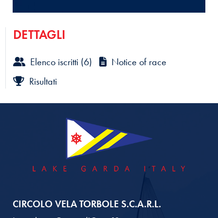
DETTAGLI
Elenco iscritti (6)
Notice of race
Risultati
CIRCOLO VELA TORBOLE S.C.A.R.L.