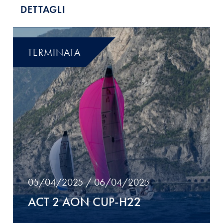
DETTAGLI
TERMINATA
05/04/2025 / 06/04/2025
ACT 2 AON CUP-H22