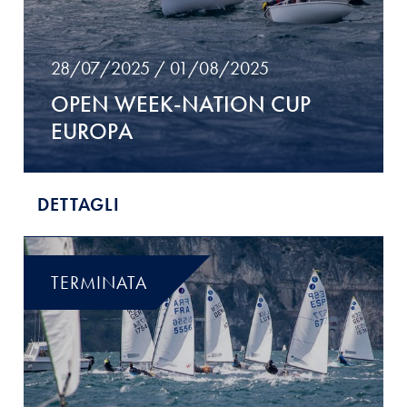
28/07/2025 / 01/08/2025
OPEN WEEK-NATION CUP
EUROPA
DETTAGLI
TERMINATA