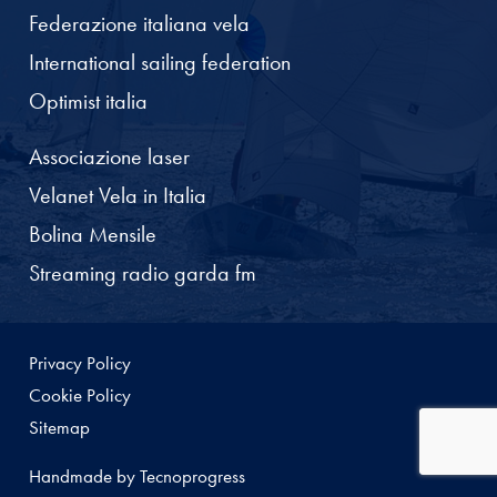
Federazione italiana vela
International sailing federation
Optimist italia
Associazione laser
Velanet Vela in Italia
Bolina Mensile
Streaming radio garda fm
Privacy Policy
Cookie Policy
Sitemap
Handmade by Tecnoprogress