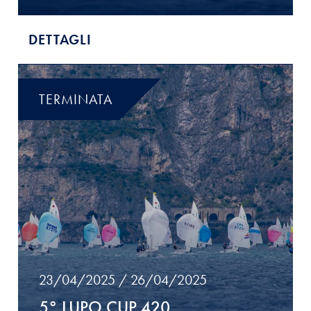
DETTAGLI
TERMINATA
23/04/2025 / 26/04/2025
5° LUPO CUP 420