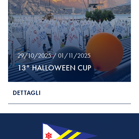
29/10/2025 / 01/11/2025
13° HALLOWEEN CUP
DETTAGLI