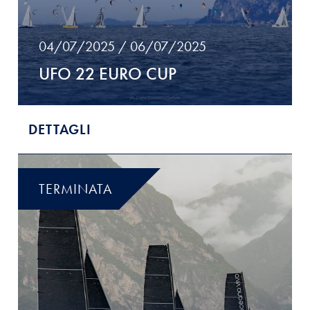
04/07/2025 / 06/07/2025
UFO 22 EURO CUP
DETTAGLI
TERMINATA