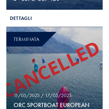
DETTAGLI
TERMINATA
11/05/2025 / 17/05/2025
ORC SPORTBOAT EUROPEAN