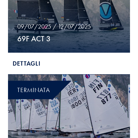
09/07/2025 / 12/07/2025
69F ACT 3
DETTAGLI
TERMINATA