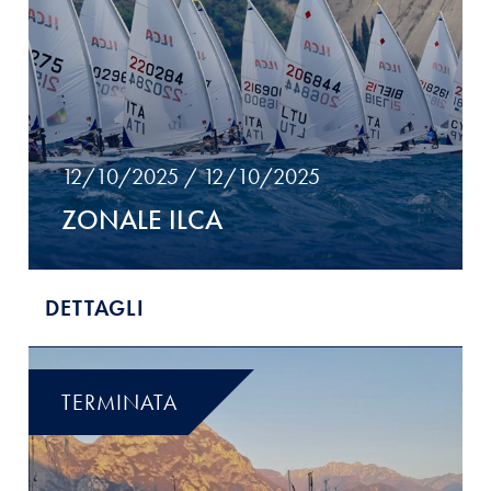
12/10/2025 / 12/10/2025
ZONALE ILCA
DETTAGLI
TERMINATA