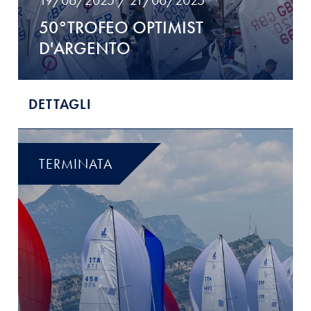
50°TROFEO OPTIMIST
D'ARGENTO
DETTAGLI
TERMINATA