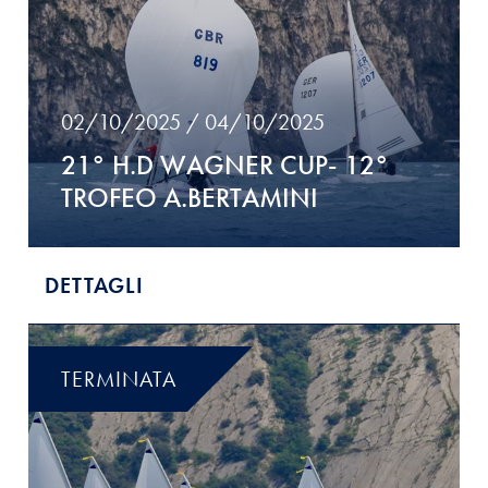
02/10/2025 / 04/10/2025
21° H.D WAGNER CUP- 12°
TROFEO A.BERTAMINI
DETTAGLI
TERMINATA