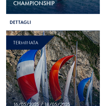
CHAMPIONSHIP
DETTAGLI
TERMINATA
16/05/2025 / 18/05/2025