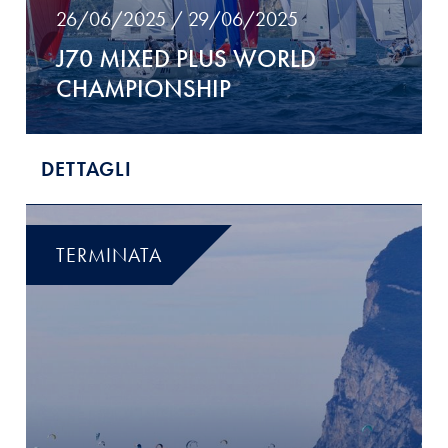
26/06/2025 / 29/06/2025
J70 MIXED PLUS WORLD
CHAMPIONSHIP
DETTAGLI
TERMINATA