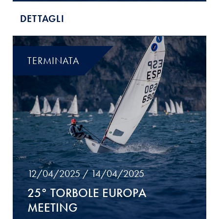
DETTAGLI
TERMINATA
12/04/2025 / 14/04/2025
25° TORBOLE EUROPA
MEETING