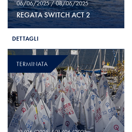
06/06/2025 / 08/06/2025
REGATA SWITCH ACT 2
DETTAGLI
TERMINATA
19/06/2025 / 21/06/2025