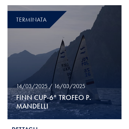
TERMINATA
14/03/2025 / 16/03/2025
FINN CUP-6° TROFEO P.
MANDELLI