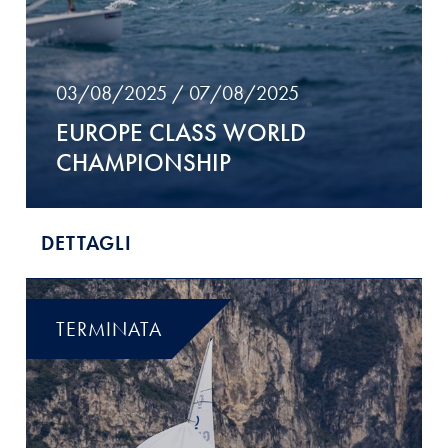
03/08/2025 / 07/08/2025
EUROPE CLASS WORLD
CHAMPIONSHIP
DETTAGLI
TERMINATA