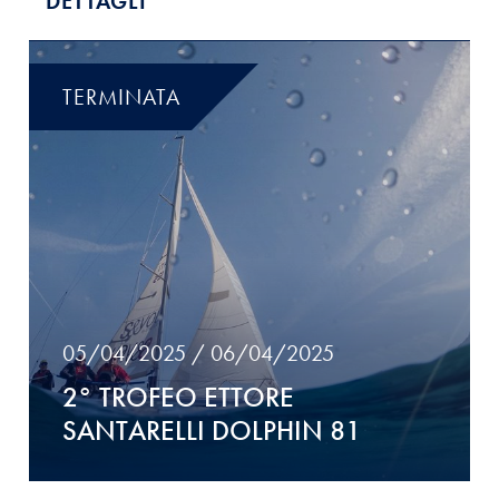
DETTAGLI
TERMINATA
05/04/2025 / 06/04/2025
2° TROFEO ETTORE
SANTARELLI DOLPHIN 81