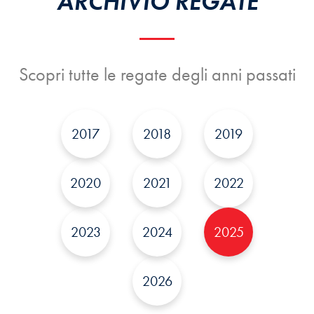
ARCHIVIO REGATE
Scopri tutte le regate degli anni passati
2017
2018
2019
2020
2021
2022
2023
2024
2025
2026