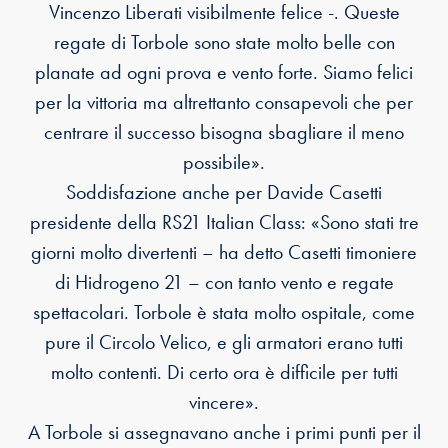
Vincenzo Liberati visibilmente felice -. Queste
regate di Torbole sono state molto belle con
planate ad ogni prova e vento forte. Siamo felici
per la vittoria ma altrettanto consapevoli che per
centrare il successo bisogna sbagliare il meno
possibile».
Soddisfazione anche per Davide Casetti
presidente della RS21 Italian Class: «Sono stati tre
giorni molto divertenti – ha detto Casetti timoniere
di Hidrogeno 21 – con tanto vento e regate
spettacolari. Torbole è stata molto ospitale, come
pure il Circolo Velico, e gli armatori erano tutti
molto contenti. Di certo ora è difficile per tutti
vincere».
A Torbole si assegnavano anche i primi punti per il