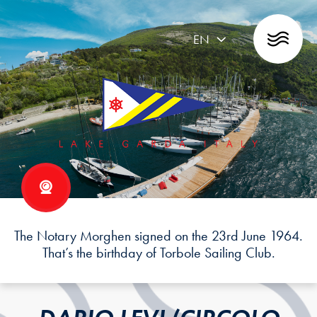
EN
The Notary Morghen signed on the 23rd June 1964.
That’s the birthday of Torbole Sailing Club.