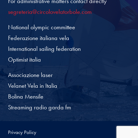
For administrative matters contact directly
segreteria@circolovelatorbole.com
National olympic committee
Federazione italiana vela
International sailing federation
Optimist italia
Associazione laser
Velanet Vela in Italia
Bolina Mensile
Streaming radio garda fm
Privacy Policy